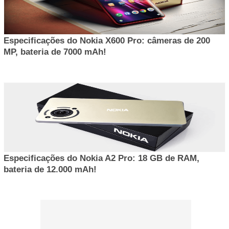
Especificações do Nokia X600 Pro: câmeras de 200
MP, bateria de 7000 mAh!
Especificações do Nokia A2 Pro: 18 GB de RAM,
bateria de 12.000 mAh!