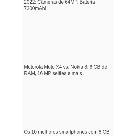
2022: Câmeras de 64MP, Bateria
7200mAh!
Motorola Moto X4 vs. Nokia 8: 6 GB de
RAM, 16 MP selfies e mais ..
Os 10 melhores smartphones com 8 GB