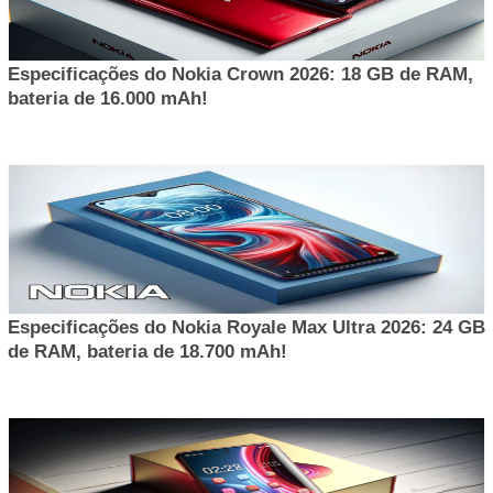
Especificações do Nokia Crown 2026: 18 GB de RAM,
bateria de 16.000 mAh!
Especificações do Nokia Royale Max Ultra 2026: 24 GB
de RAM, bateria de 18.700 mAh!