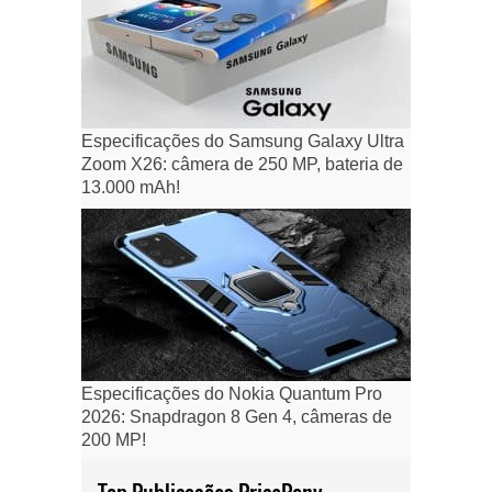
Especificações do Samsung Galaxy Ultra
Zoom X26: câmera de 250 MP, bateria de
13.000 mAh!
Especificações do Nokia Quantum Pro
2026: Snapdragon 8 Gen 4, câmeras de
200 MP!