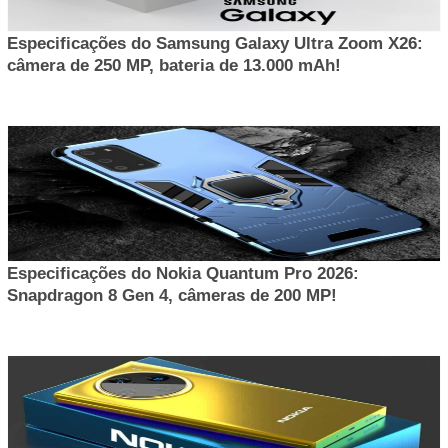
Especificações do Samsung Galaxy Ultra Zoom X26:
câmera de 250 MP, bateria de 13.000 mAh!
Especificações do Nokia Quantum Pro 2026:
Snapdragon 8 Gen 4, câmeras de 200 MP!