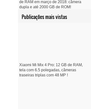
de RAM em março de 2018: câmera
dupla e até 2000 GB de ROM!
Publicações mais vistas
Xiaomi Mi Mix 4 Pro: 12 GB de RAM,
tela com 6.5 polegadas, câmeras
traseiras triplas com 48 MP !