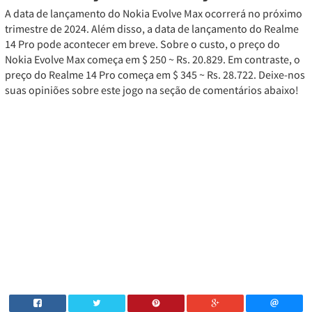
A data de lançamento do Nokia Evolve Max ocorrerá no próximo
trimestre de 2024. Além disso, a data de lançamento do Realme
14 Pro pode acontecer em breve. Sobre o custo, o preço do
Nokia Evolve Max começa em $ 250 ~ Rs. 20.829. Em contraste, o
preço do Realme 14 Pro começa em $ 345 ~ Rs. 28.722. Deixe-nos
suas opiniões sobre este jogo na seção de comentários abaixo!