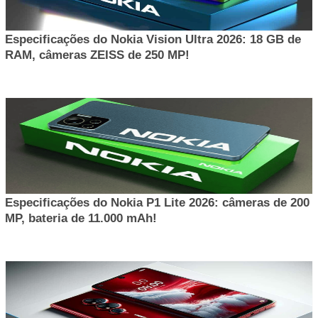
Especificações do Nokia Vision Ultra 2026: 18 GB de
RAM, câmeras ZEISS de 250 MP!
Especificações do Nokia P1 Lite 2026: câmeras de 200
MP, bateria de 11.000 mAh!