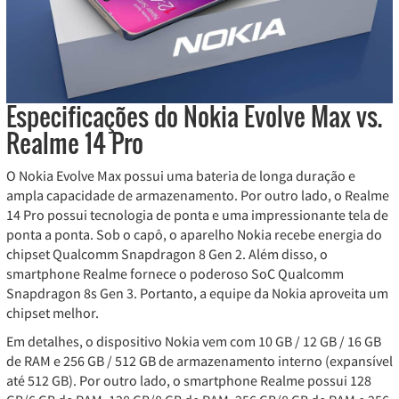
Especificações do Nokia Evolve Max vs.
Realme 14 Pro
O Nokia Evolve Max possui uma bateria de longa duração e
ampla capacidade de armazenamento. Por outro lado, o Realme
14 Pro possui tecnologia de ponta e uma impressionante tela de
ponta a ponta. Sob o capô, o aparelho Nokia recebe energia do
chipset Qualcomm Snapdragon 8 Gen 2. Além disso, o
smartphone Realme fornece o poderoso SoC Qualcomm
Snapdragon 8s Gen 3. Portanto, a equipe da Nokia aproveita um
chipset melhor.
Em detalhes, o dispositivo Nokia vem com 10 GB / 12 GB / 16 GB
de RAM e 256 GB / 512 GB de armazenamento interno (expansível
até 512 GB). Por outro lado, o smartphone Realme possui 128