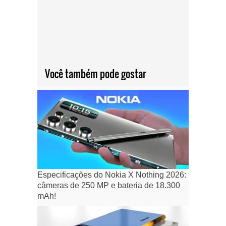
Você também pode gostar
Especificações do Nokia X Nothing 2026:
câmeras de 250 MP e bateria de 18.300
mAh!