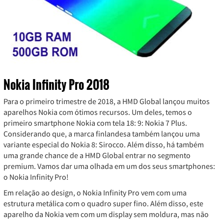
Nokia Infinity Pro 2018
Para o primeiro trimestre de 2018, a HMD Global lançou muitos
aparelhos Nokia com ótimos recursos. Um deles, temos o
primeiro smartphone Nokia com tela 18: 9: Nokia 7 Plus.
Considerando que, a marca finlandesa também lançou uma
variante especial do Nokia 8: Sirocco. Além disso, há também
uma grande chance de a HMD Global entrar no segmento
premium. Vamos dar uma olhada em um dos seus smartphones:
o Nokia Infinity Pro!
Em relação ao design, o Nokia Infinity Pro vem com uma
estrutura metálica com o quadro super fino. Além disso, este
aparelho da Nokia vem com um display sem moldura, mas não