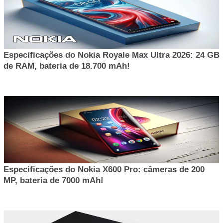
Especificações do Nokia Royale Max Ultra 2026: 24 GB
de RAM, bateria de 18.700 mAh!
Especificações do Nokia X600 Pro: câmeras de 200
MP, bateria de 7000 mAh!