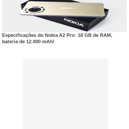
Especificações do Nokia A2 Pro: 18 GB de RAM,
bateria de 12.000 mAh!