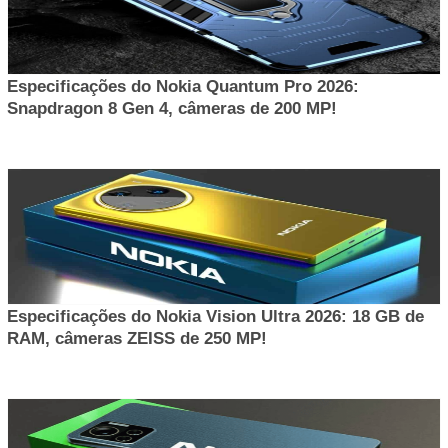
Especificações do Nokia Quantum Pro 2026:
Snapdragon 8 Gen 4, câmeras de 200 MP!
Especificações do Nokia Vision Ultra 2026: 18 GB de
RAM, câmeras ZEISS de 250 MP!