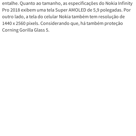
entalhe. Quanto ao tamanho, as especificações do Nokia Infinity
Pro 2018 exibem uma tela Super AMOLED de 5,9 polegadas. Por
outro lado, a tela do celular Nokia também tem resolução de
1440 x 2560 pixels. Considerando que, há também proteção
Corning Gorilla Glass 5.