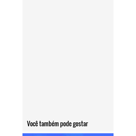
Você também pode gostar