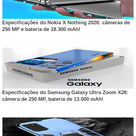
Especificações do Nokia X Nothing 2026: câmeras de
250 MP e bateria de 18.300 mAh!
Especificações do Samsung Galaxy Ultra Zoom X26:
câmera de 250 MP, bateria de 13.000 mAh!