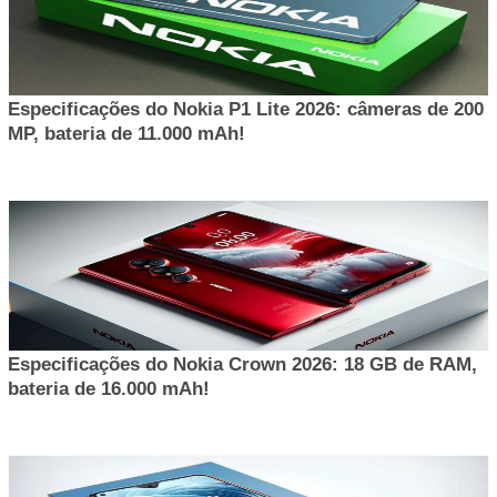
Especificações do Nokia P1 Lite 2026: câmeras de 200
MP, bateria de 11.000 mAh!
Especificações do Nokia Crown 2026: 18 GB de RAM,
bateria de 16.000 mAh!