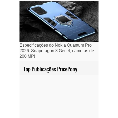
Especificações do Nokia Quantum Pro
2026: Snapdragon 8 Gen 4, câmeras de
200 MP!
Top Publicações PricePony