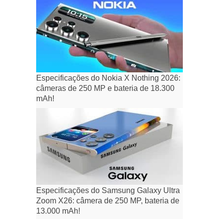
Especificações do Nokia X Nothing 2026:
câmeras de 250 MP e bateria de 18.300
mAh!
Especificações do Samsung Galaxy Ultra
Zoom X26: câmera de 250 MP, bateria de
13.000 mAh!