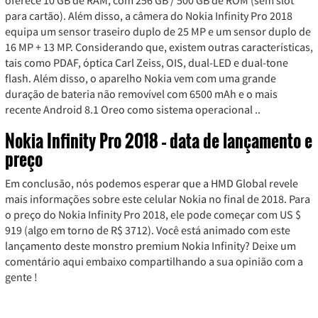
para cartão). Além disso, a câmera do Nokia Infinity Pro 2018
equipa um sensor traseiro duplo de 25 MP e um sensor duplo de
16 MP + 13 MP. Considerando que, existem outras características,
tais como PDAF, óptica Carl Zeiss, OIS, dual-LED e dual-tone
flash. Além disso, o aparelho Nokia vem com uma grande
duração de bateria não removível com 6500 mAh e o mais
recente
Android 8.1 Oreo
como sistema operacional ..
Nokia Infinity Pro 2018 – data de lançamento e
preço
Em conclusão, nós podemos esperar que a HMD Global revele
mais informações sobre este celular Nokia no final de 2018. Para
o preço do Nokia Infinity Pro 2018, ele pode começar com US $
919 (algo em torno de R$ 3712). Você está animado com este
lançamento deste monstro premium Nokia Infinity? Deixe um
comentário aqui embaixo compartilhando a sua opinião com a
gente !