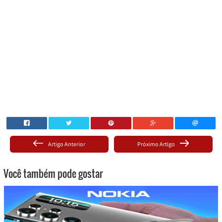
Artigo Anterior
Próximo Artigo
Você também pode gostar